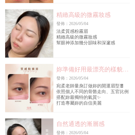
精緻高級的微霧妝感
發佈：2026/05/04
法柔質感粉霧眉
精緻高級的微霧妝感
幫眼神添加幾分韻味和深邃感
妳準備好用最漂亮的樣貌開
啟新的一年了嗎？
發佈：2026/05/04
宛柔老師量身訂做妳的開運眉型🧧
依照個人不同的骨骼走向、五官比例
搭配妳最獨特的氣質✨
打造專屬妳的自信美麗
自然通透的漸層感
發佈：2026/05/04