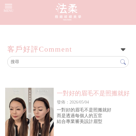
客戶好評
Comment
一對好的眉毛不是照搬就好
發佈：2026/05/04
一對好的眉毛不是照搬就好
而是透過每個人的五官
結合專業審美設計眉型