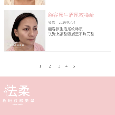
顧客原生眉尾較稀疏
發佈：2026/05/04
顧客原生眉尾較稀疏
視覺上讓整體眉型不夠完整
4
1
2
3
5