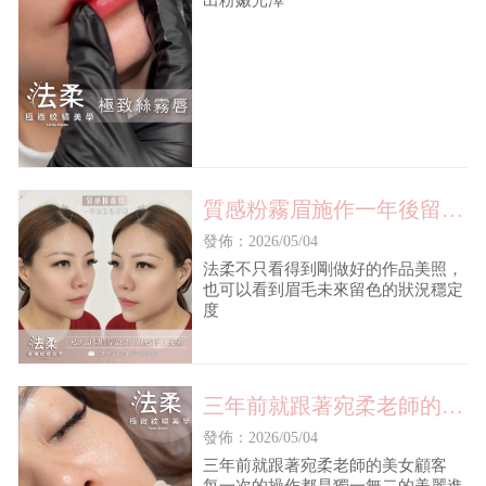
質感粉霧眉施作一年後留色
狀況
發佈：2026/05/04
法柔不只看得到剛做好的作品美照，
也可以看到眉毛未來留色的狀況穩定
度
三年前就跟著宛柔老師的美
女顧客
發佈：2026/05/04
三年前就跟著宛柔老師的美女顧客