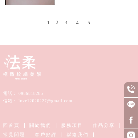
2
1
3
4
5
0986818285
love12020227@gmail.com
回首頁
關於我們
服務項目
作品分享
常見問題
客戶好評
聯絡我們