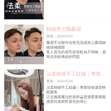
精緻男士飄霧眉
發佈：2026/05/04
飄眉手法製作自然毛流感加上霧眉細
緻填補縫隙
客人原先的眉毛形狀較為不明確，眉
尾也有較稀疏的問題
法柔精緻手工紋繡｜專業技
術讓您輕鬆變美
發佈：2026/05/04
法柔精緻手工紋繡｜專業技術讓您輕
鬆變美
正在施展魔法的老師🔮透過螢幕都能
感受到老師對眉毛的用心