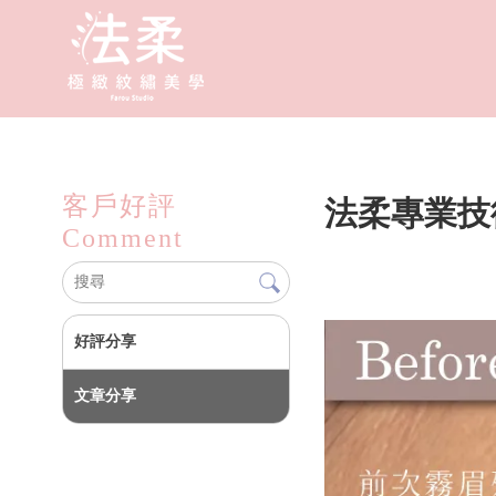
客戶好評
法柔專業技
Comment
好評分享
文章分享