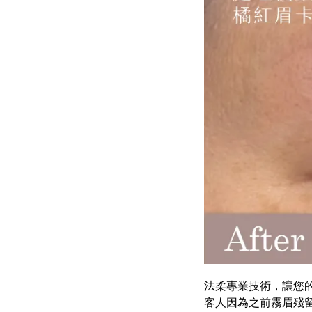
法柔專業技術，讓您
客人因為之前霧眉殘