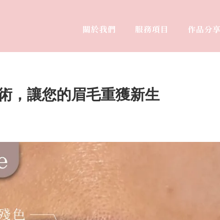
關於我們
服務項目
作品分
ABOUT
SERVICE
WORK
術，讓您的眉毛重獲新生