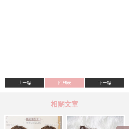
上一篇
回列表
下一篇