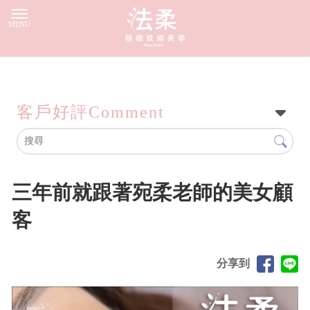
客戶好評
Comment
三年前就跟著宛柔老師的美女顧
客
分享到