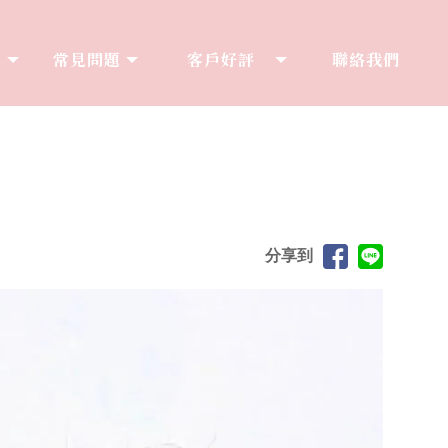
享
常見問題
客戶好評
聯絡我們
S
Q&A
COMMENT
CONTACT
分享到