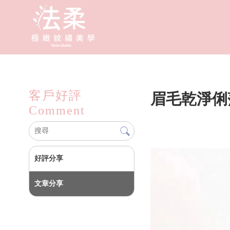
客戶好評
眉毛乾淨俐
Comment
好評分享
文章分享