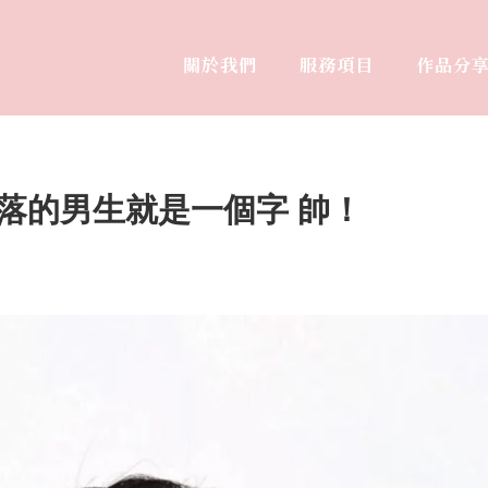
關於我們
服務項目
作品分
ABOUT
SERVICE
WORK
落的男生就是一個字 帥！