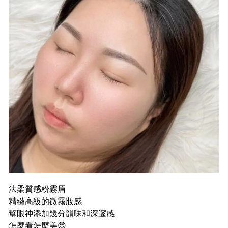
法柔質感粉霧眉
精緻高級的微霧妝感
幫眼神添加幾分韻味和深邃感
怎麼看怎麼美😍